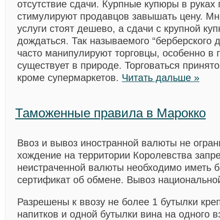
отсутствие сдачи. Курпные купюры в руках
стимулируют продавцов завышать цену. М
услуги стоят дешево, а сдачи с крупной ку
дождаться. Так называемого “берберского 
часто манипулируют торговцы, особенно в 
существует в природе. Торговаться принято
кроме супермаркетов.
Читать дальше »
Таможенные правила в Маpокко
Ввоз и вывоз иностранной валюты не огран
хождение на территории Королевства запр
неистраченной валюты необходимо иметь б
сертификат об обмене. Вывоз национально
Разрешены к ввозу не более 1 бутылки кре
напитков и одной бутылки вина на одного в