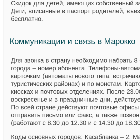
Скидок для детей, имеющих собственный за
Дети, вписанные в паспорт родителей, въе
бесплатно.
Коммуникации и связь в Маpокко
Для звонка в страну необходимо набрать 8 
города – номер абонента. Телефоны-автом
карточкам (автоматы нового типа, встречаю
туристических районах) и по монетам. Карт
киосках и почтовых отделениях. После 23.00
воскресенье и в праздничные дни, действуе
По всей стране действуют почтовые офисы 
отправить письмо или факс, а также позво
(работают с 8.30 до 12.30 и с 14.30 до 18.30
Коды основных городов: Касабланка – 2; М