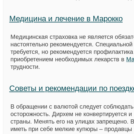
Медицина и лечение в Маpокко
Медицинская страховка не является обязат
настоятельно рекомендуется. Специальной
требуется, но рекомендуется профилактика
приобретением необходимых лекарств в
Ма
трудности.
Советы и рекомендации по поездк
В обращении с валютой следует соблюдат
осторожность. Дирхем не конвертируется и 
страны. Менять его на улицах запрещено. 
иметь при себе мелкие купюры – продавцы