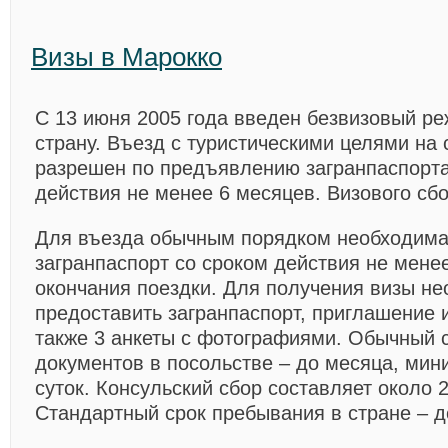
Визы в Маpокко
С 13 июня 2005 года введен безвизовый ре
страну. Въезд с туристическими целями на 
разрешен по предъявлению загранпаспорта
действия не менее 6 месяцев. Визового сбо
Для въезда обычным порядком необходима
загранпаспорт со сроком действия не мене
окончания поездки. Для получения визы н
предоставить загранпаспорт, приглашение и
также 3 анкеты с фотографиями. Обычный
документов в посольстве – до месяца, мин
суток. Консульский сбор составляет около
Стандартный срок пребывания в стране – д