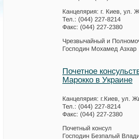
Канцелярия: г. Киев, ул. 
Тел.: (044) 227-8214
Факс: (044) 227-2380
Чрезвычайный и Полномо
Господин Мохамед Азхар
Почетное консульст
Марокко в Украине
Канцелярия: г.Киев, ул. Ж
Тел.: (044) 227-8214
Факс: (044) 227-2380
Почетный консул
Господин Безпалый Влад