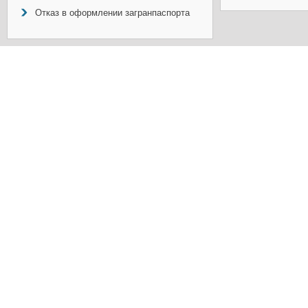
Отказ в оформлении загранпаспорта