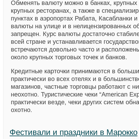
Обменять валюту можно в банках, крупных 
крупных ресторанах, а также в специализ
пунктах в аэропортах Рабата, Касабланки 
валюты на улице и в нелицензированных о
запрещен. Курс валюты достаточно стабиле
всей стране и устанавливается государств
встречаются довольно часто и расположены
около крупных торговых точек и банков.
Кредитные карточки принимаются в больши
практически во всех отелях и в большинств
магазинов, частные торговцы работают с н
неохотно. Туристические чеки “American Ex
практически везде, чеки других систем об
охотно.
Фестивали и праздники в Маpокко