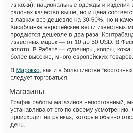
из кожи), национальные одежды и изделия 
салонах качество выше, но и цена соответ
в лавках все дешевле на 30-50%, но и каче
Касабланке европейские вещи известных 
продаются дешевле в два раза. Контрабан
известных марок — от 10 до 50 USD. В Фес
золото. В Рабате — сувениры, ковры, кожа
более высокие, много европейских товаров
В
Марокко
, как и в большинстве “восточных
следует торговаться.
Магазины
График работы магазинов непостоянный, м
устанавливают его по своему усмотрению.
происходит на рынках, которые обычно отк
день.