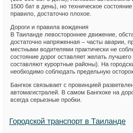
1500 бат в день), но техническое состояние
правило, достаточно плохое.
Дороги и правила вождения
В Таиланде левостороннее движение, обста
достаточно напряженная – часты аварии, 
местными водителями практически не собл
состояние дорог оставляет желать лучшего
составляют курортные районы). На городск
необходимо соблюдать предельную осторож
Бангкок связывает с провинцией разветвле
автомагистралей. В самом Бангкоке на дор
всегда серьезные пробки.
Городской транспорт в Таиланде