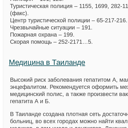
Туристическая полиция – 1155, 1699, 282-11
(факс).
Центр туристической полиции – 65-217-216.
Чрезвычайные ситуации – 191.
Пожарная охрана – 199.
Скорая помощь – 252-2171…5.
Медицина в Таиланде
Высокий риск заболевания гепатитом А, ма
энцефалитом. Рекомендуется оформить м
медицинский полис, а также произвести ва
гепатита А и Б.
В Таиланде создана плотная сеть достаточ
больниц, во всех городах можно найти кв