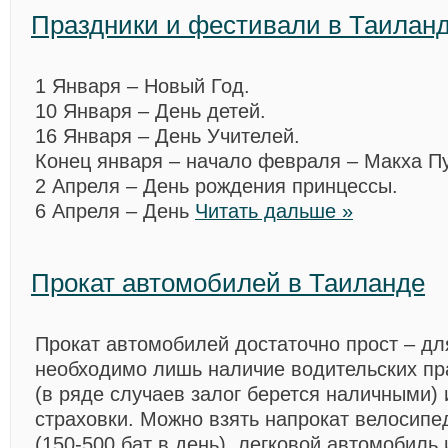
Праздники и фестивали в Таилан
1 Января – Новый Год.
10 Января – День детей.
16 Января – День Учителей.
Конец января – начало февраля – Макха П
2 Апреля – День рождения принцессы.
6 Апреля – День
Читать дальше »
Прокат автомобилей в Таиланде
Прокат автомобилей достаточно прост – д
необходимо лишь наличие водительских пр
(в ряде случаев залог берется наличными)
страховки. Можно взять напрокат велосипе
(150-500 бат в день), легковой автомобиль 