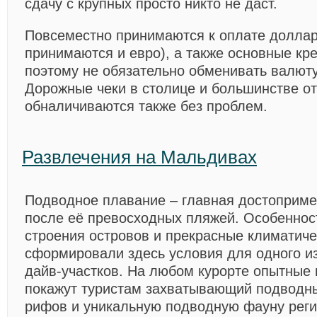
сдачу с крупных просто никто не даст.
Повсеместно принимаются к оплате долла
принимаются и евро), а также основные кр
поэтому не обязательно обменивать валюту
Дорожные чеки в столице и большинстве о
обналичиваются также без проблем.
Развлечения на Мальдивах
Подводное плавание – главная достоприме
после её превосходных пляжей. Особенност
строения островов и прекрасные климатиче
сформировали здесь условия для одного и
дайв-участков. На любом курорте опытные 
покажут туристам захватывающий подводн
рифов и уникальную подводную фауну реги