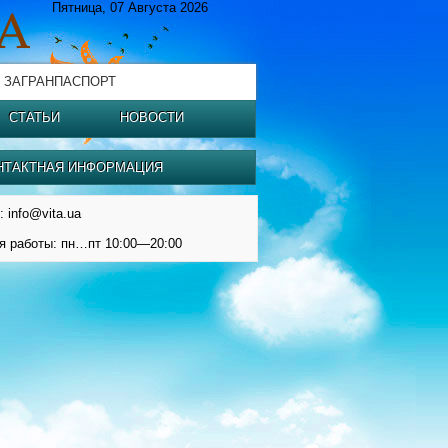
Пятница, 07 Августа 2026
 ЗАГРАНПАСПОРТ
СТАТЬИ
НОВОСТИ
НТАКТНАЯ ИНФОРМАЦИЯ
: info@vita.ua
я работы: пн…пт 10:00—20:00