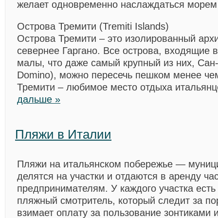
желает одновременно наслаждаться морем 
Острова Тремити (Tremiti Islands)
Острова Тремити – это изолированный архи
севернее Гаргано. Все острова, входящие в
малы, что даже самый крупный из них, Сан
Domino), можно пересечь пешком менее чем
Тремити – любимое место отдыха итальян
дальше »
Пляжи в Италии
Пляжи на итальянском побережье — муниц
делятся на участки и отдаются в аренду ча
предпринимателям. У каждого участка есть
пляжный смотритель, который следит за по
взимает оплату за пользование зонтиками 