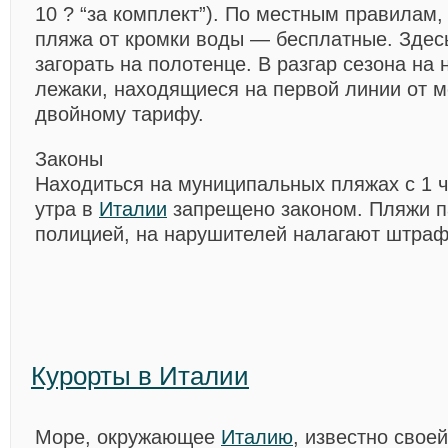
10 ? “за комплект”). По местным правилам,
пляжа от кромки воды — бесплатные. Здес
загорать на полотенце. В разгар сезона на
лежаки, находящиеся на первой линии от м
двойному тарифу.
Законы
Находиться на муниципальных пляжах с 1 ч
утра в
Италии
запрещено законом. Пляжи п
полицией, на нарушителей налагают штраф
Курорты в Италии
Море, окружающее
Италию
, известно свое