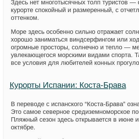
Здесь нет многотысячных толп туристов — 
курорте спокойный и размеренный, с отчет
оттенком.
Море здесь особенно сильно отражает солн
хорошо заниматься виндсерфингом или ход
огромные просторы, солнечно и тепло — ме
увлекающегося морскими видами спорта. Т
все условия для любителей конных прогуло
Курорты Испании: Коста-Брава
В переводе с испанского “Коста-Брава” озна
Это самое северное средиземноморское п
Пляжный сезон здесь открывается в июне и
октябре.