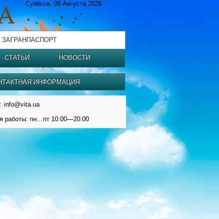
Суббота, 08 Августа 2026
 ЗАГРАНПАСПОРТ
СТАТЬИ
НОВОСТИ
НТАКТНАЯ ИНФОРМАЦИЯ
: info@vita.ua
я работы: пн…пт 10:00—20:00