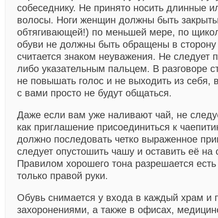
собеседнику. Не принято носить длинные 
волосы. Ноги женщин должны быть закрыты
обтягивающей!) по меньшей мере, по щико
обуви не должны быть обращены в сторону 
считается знаком неуважения. Не следует п
либо указательным пальцем. В разговоре с
не повышать голос и не выходить из себя, 
с вами просто не будут общаться.
Даже если вам уже наливают чай, не следу
как приглашение присоединиться к чаепити
должно последовать четко выраженное при
следует опустошить чашу и оставить её на 
Правилом хорошего тона разрешается есть
только правой руки.
Обувь снимается у входа в каждый храм и 
захоронениями, а также в офисах, медицин