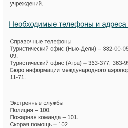
учреждений.
Необходимые телефоны и адреса
Справочные телефоны
Туристический офис (Нью-Дели) – 332-00-05
09.
Туристический офис (Агра) – 363-377, 363-9
Бюро информации международного аэропор
11-71.
Экстренные службы
Полиция – 100.
Пожарная команда – 101.
Скорая помощь – 102.