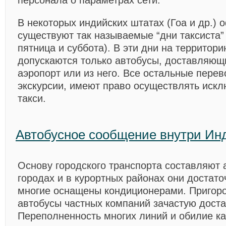
персонала о параметрах сети.
В некоторых индийских штатах (Гоа и др.)
существуют так называемые “дни таксиста”
пятница и суббота). В эти дни на территор
допускаются только автобусы, доставляющ
аэропорт или из него. Все остальные перев
экскурсии, имеют право осуществлять иск
такси.
Автобусное сообщение внутри Ин
Основу городского транспорта составляют 
городах и в курортных районах они достат
многие оснащены кондиционерами. Пригор
автобусы частных компаний зачастую доста
Переполненность многих линий и обилие к