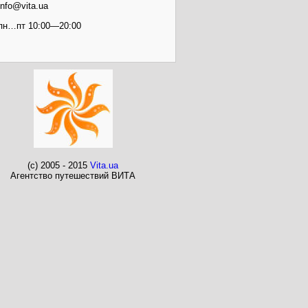
info@vita.ua
пн…пт 10:00—20:00
(c) 2005 - 2015
Vita.ua
Агентство путешествий ВИТА