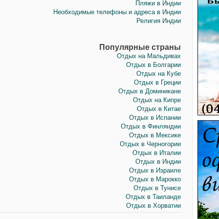
Пляжи в Индии
Необходимые телефоны и адреса в Индии
Религия Индии
Популярные страны
Отдых на Мальдивах
Отдых в Болгарии
Отдых на Кубе
Отдых в Греции
Отдых в Доминикане
Отдых на Кипре
Отдых в Китае
Отдых в Испании
Отдых в Финляндии
Отдых в Мексике
Отдых в Черногории
Отдых в Италии
Отдых в Индии
Отдых в Израиле
Отдых в Марокко
Отдых в Тунисе
Отдых в Таиланде
Отдых в Хорватии