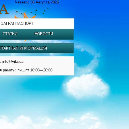
Четверг, 06 Августа 2026
 ЗАГРАНПАСПОРТ
СТАТЬИ
НОВОСТИ
НТАКТНАЯ ИНФОРМАЦИЯ
: info@vita.ua
я работы: пн…пт 10:00—20:00