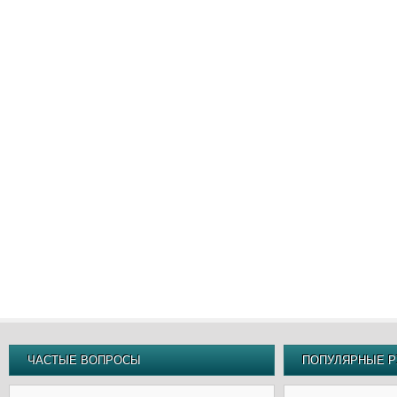
ЧАСТЫЕ ВОПРОСЫ
ПОПУЛЯРНЫЕ Р