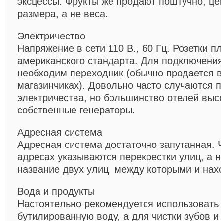
эксцессы. Фрукты же продают поштучно, це
размера, а не веса.
Электричество
Напряжение в сети 110 В., 60 Гц. Розетки п
американского стандарта. Для подключени
необходим переходник (обычно продается в
магазинчиках). Довольно часто случаются 
электричества, но большинство отелей выс
собственные генераторы.
Адресная система
Адресная система достаточно запутанная. 
адресах указываются перекрестки улиц, а 
название двух улиц, между которыми и нах
Вода и продукты
Hacтoятeльнo рекомендуется использовать
бутилированную воду, а для чистки зубов и