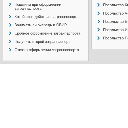
Пошлины при оформлении
Посольство Ки
загранпаспорта
Посольство Ч
Какой срок действия загранпаспорта
Посольство Б
Занимать ли очередь в ОВИР
Посольство И
Срочное оформление загранпаспорта
Посольство П
Получить второй загранпаспорт
Отказ в оформлении загранпаспорта