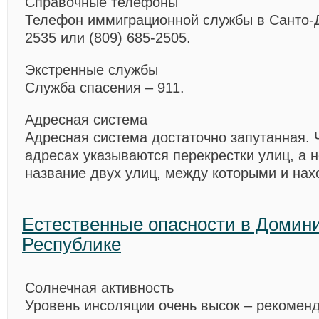
Справочные телефоны
Телефон иммиграционной службы в Санто-Д
2535 или (809) 685-2505.
Экстренные службы
Служба спасения – 911.
Адресная система
Адресная система достаточно запутанная. 
адресах указываются перекрестки улиц, а 
название двух улиц, между которыми и нах
Естественные опасности в Домин
Республике
Солнечная активность
Уровень инсоляции очень высок – рекомен