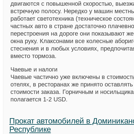
двигаются с повышенной скоростью, выезж
встречную полосу. Нередко у машин местн
работает светотехника (техническое состо
частных авто в стране достаточно плачевно
перестроения на дороге они показывают же
окна руку. Клаксонами все колесные абори
стеснения и в любых условиях, предпочита
вместо тормоза.
Чаевые и налоги
Чаевые частично уже включены в стоимост
отелях, в ресторанах же принято оставлят
стоимости заказа. Горничным и носильщик
полагается 1-2 USD.
Прокат автомобилей в Доминикан
Республике