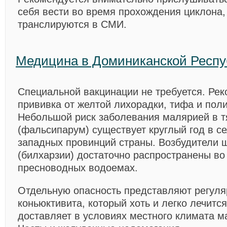
себя вести во время прохождения циклона,
транслируются в СМИ.
Медицина в Доминиканской Респу
Специальной вакцинации не требуется. Ре
прививка от желтой лихорадки, тифа и пол
Небольшой риск заболевания малярией в 
(фальсипарум) существует круглый год в с
западных провинций страны. Возбудители 
(билхарзии) достаточно распространены во
пресноводных водоемах.
Отдельную опасность представляют регул
коньюктивита, который хоть и легко лечится
доставляет в условиях местного климата м