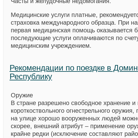
Часты и желудочные недомогания.
Медицинские услуги платные, рекомендует
страховка международного образца. При на
первая медицинская помощь оказывается б
последующие услуги оплачиваются по счет
медицинским учреждением.
Рекомендации по поездке в Доми
Республику
Оружие
В стране разрешено свободное хранение и
короткоствольного огнестрельного оружия, 
на улице хорошо вооруженных людей можно
скорее, внешний атрибут – применение ору
крайне редки (исключение составляют райо