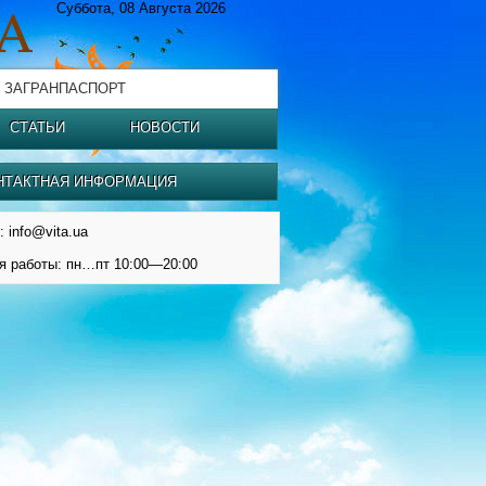
Суббота, 08 Августа 2026
 ЗАГРАНПАСПОРТ
СТАТЬИ
НОВОСТИ
НТАКТНАЯ ИНФОРМАЦИЯ
: info@vita.ua
я работы: пн…пт 10:00—20:00