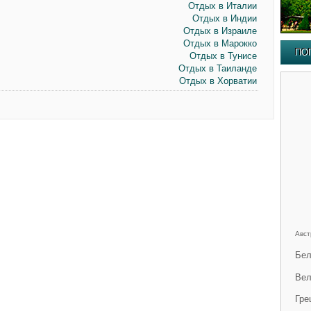
Отдых в Италии
Отдых в Индии
Отдых в Израиле
Отдых в Марокко
ПО
Отдых в Тунисе
Отдых в Таиланде
Отдых в Хорватии
Авст
Бел
Вел
Гре