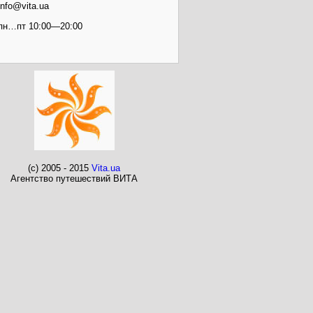
info@vita.ua
пн…пт 10:00—20:00
(c) 2005 - 2015
Vita.ua
Агентство путешествий ВИТА