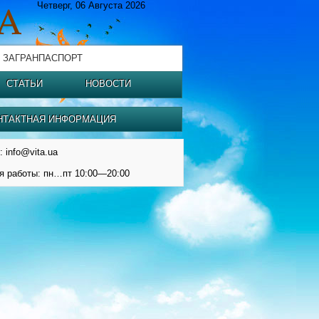
Четверг, 06 Августа 2026
 ЗАГРАНПАСПОРТ
СТАТЬИ
НОВОСТИ
НТАКТНАЯ ИНФОРМАЦИЯ
: info@vita.ua
я работы: пн…пт 10:00—20:00