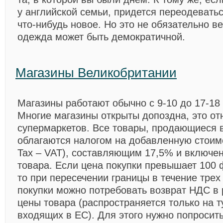
у английской семьи, придется переодевать
что-нибудь новое. Но это не обязательно в
одежда может быть демократичной.
Магазины Великобритании
Магазины работают обычно с 9-10 до 17-18 
Многие магазины открыты допоздна, это от
супермаркетов. Все товары, продающиеся в
облагаются налогом на добавленную стоимо
Tax – VAT), составляющим 17,5% и включе
товара. Если цена покупки превышает 100 
то при пересечении границы в течение трех
покупки можно потребовать возврат НДС в
цены товара (распространяется только на т
входящих в ЕС). Для этого нужно попросить