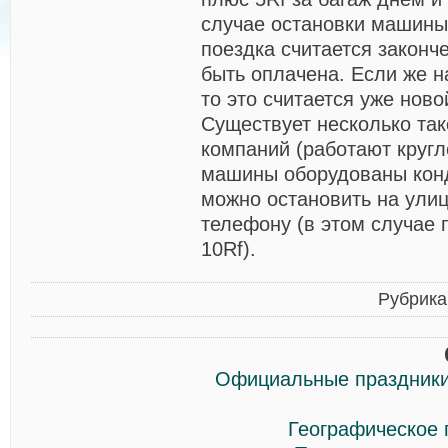
случае остановки машины
поездка считается законч
быть оплачена. Если же н
то это считается уже ново
Существует несколько та
компаний (работают кругл
машины оборудованы кон
можно остановить на улиц
телефону (в этом случае 
10Rf).
Рубрика
Официальные праздники
Географическое