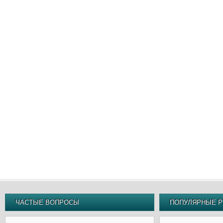
ЧАСТЫЕ ВОПРОСЫ
ПОПУЛЯРНЫЕ Р