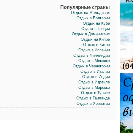
Популярные страны
Отдых на Мальдивах
Отдых в Болгарии
Отдых на Кубе
Отдых в Греции
Отдых в Доминикане
Отдых на Кипре
Отдых в Китае
Отдых в Испании
Отдых в Финляндии
Отдых в Мексике
Отдых в Черногории
Отдых в Италии
Отдых в Индии
Отдых в Израиле
Отдых в Марокко
Отдых в Тунисе
Отдых в Таиланде
Отдых в Хорватии