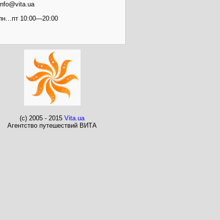
info@vita.ua
пн…пт 10:00—20:00
(c) 2005 - 2015
Vita.ua
Агентство путешествий ВИТА