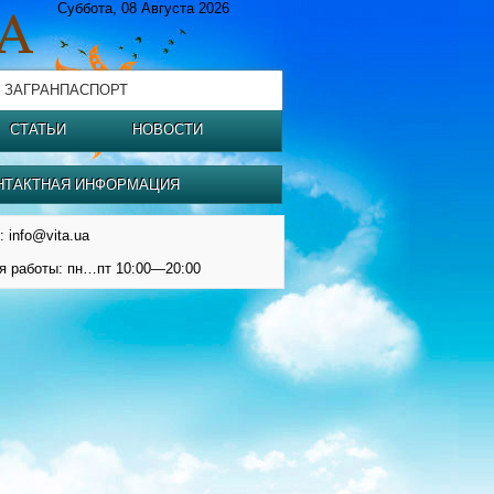
Суббота, 08 Августа 2026
 ЗАГРАНПАСПОРТ
СТАТЬИ
НОВОСТИ
НТАКТНАЯ ИНФОРМАЦИЯ
: info@vita.ua
я работы: пн…пт 10:00—20:00