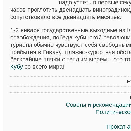
надо успеть в первые сек
часов проглотить двенадцать виноградинок,
сопутствовало все двенадцать месяцев.
1-2 января государственные выходные на К
освобождения, победа кубинской революции
туристы обычно чувствуют себя свободным
прибытия в Гавану: пляжно-курортная обста
бескрайние пляжи с теплым морем – это то,
Кубу
со всего мира!
Р
Советы и рекомендации
Политическо
Прокат а