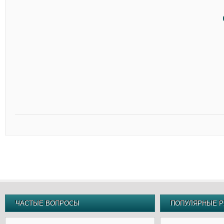
ЧАСТЫЕ ВОПРОСЫ
ПОПУЛЯРНЫЕ Р