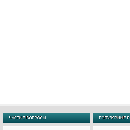
ЧАСТЫЕ ВОПРОСЫ
ПОПУЛЯРНЫЕ Р