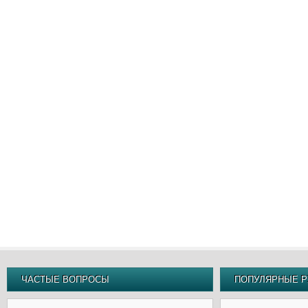
ЧАСТЫЕ ВОПРОСЫ
ПОПУЛЯРНЫЕ Р