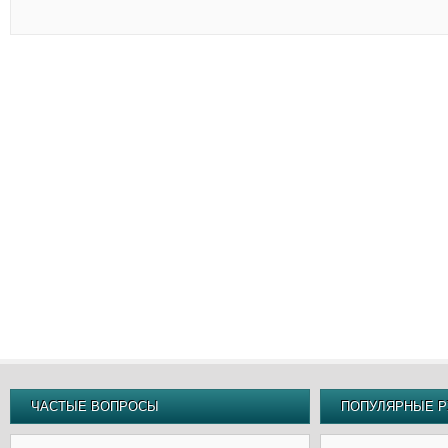
ЧАСТЫЕ ВОПРОСЫ
ПОПУЛЯРНЫЕ Р