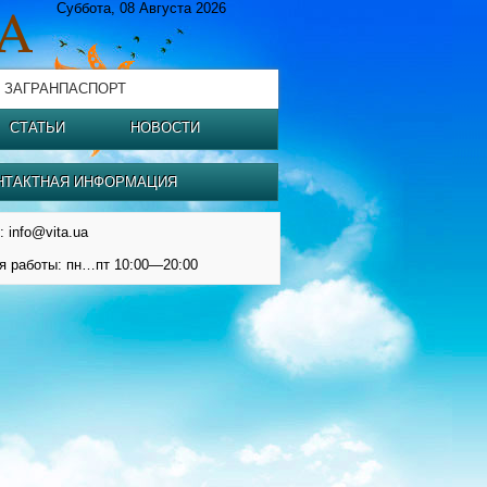
Суббота, 08 Августа 2026
 ЗАГРАНПАСПОРТ
СТАТЬИ
НОВОСТИ
НТАКТНАЯ ИНФОРМАЦИЯ
: info@vita.ua
я работы: пн…пт 10:00—20:00