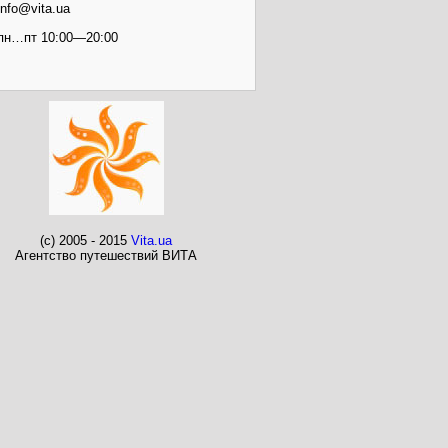
info@vita.ua
пн…пт 10:00—20:00
(c) 2005 - 2015
Vita.ua
Агентство путешествий ВИТА