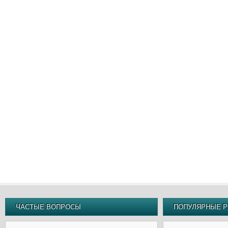
ЧАСТЫЕ ВОПРОСЫ
ПОПУЛЯРНЫЕ Р