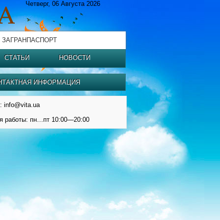
Четверг, 06 Августа 2026
 ЗАГРАНПАСПОРТ
СТАТЬИ
НОВОСТИ
НТАКТНАЯ ИНФОРМАЦИЯ
: info@vita.ua
я работы: пн…пт 10:00—20:00