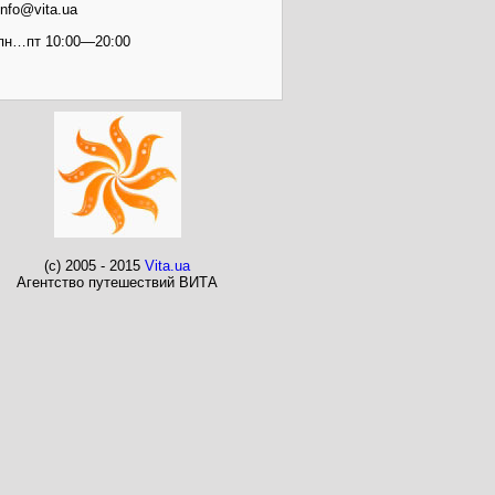
info@vita.ua
пн…пт 10:00—20:00
(c) 2005 - 2015
Vita.ua
Агентство путешествий ВИТА