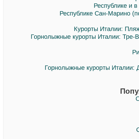
Республике и в
Республике Сан-Марино (п
Курорты Италии: Пляж
Горнолыжные курорты Италии: Тре-
Ри
Горнолыжные курорты Италии: 
Попу
О