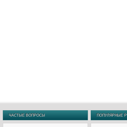
ЧАСТЫЕ ВОПРОСЫ
ПОПУЛЯРНЫЕ Р