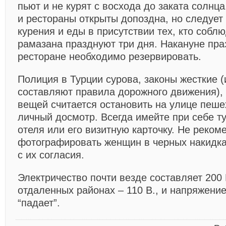
пьют и не курят с восхода до заката солнц
и рестораны открыты допоздна, но следует
курения и еды в присутствии тех, кто соблю
рамазана празднуют три дня. Накануне пра
ресторане необходимо резервировать.
Полиция в Турции сурова, законы жесткие 
составляют правила дорожного движения), 
вещей считается остановить на улице пеше
личный досмотр. Всегда имейте при себе т
отеля или его визитную карточку. Не реком
фотографировать женщин в черных накидка
с их согласия.
Электричество почти везде составляет 200 В
отдаленных районах – 110 В., и напряжение
“падает”.