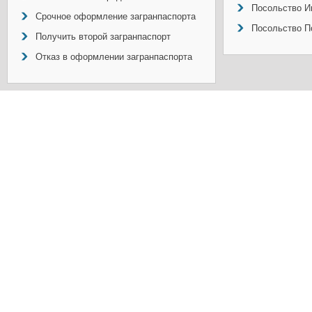
Посольство И
Срочное оформление загранпаспорта
Посольство П
Получить второй загранпаспорт
Отказ в оформлении загранпаспорта