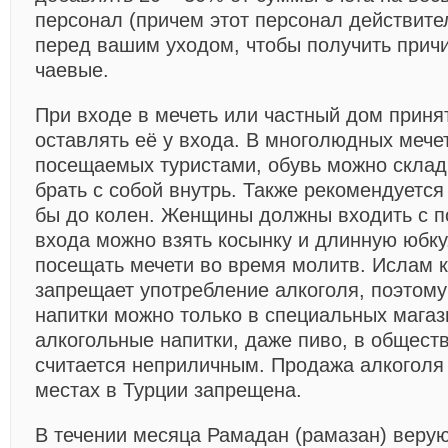
персонал (причем этот персонал действите
перед вашим уходом, чтобы получить при
чаевые.
При входе в мечеть или частный дом приня
оставлять её у входа. В многолюдных мече
посещаемых туристами, обувь можно склад
брать с собой внутрь. Также рекомендуется
бы до колен. Женщины должны входить с п
входа можно взять косынку и длинную юбку
посещать мечети во время молитв. Ислам к
запрещает употребление алкоголя, поэтому
напитки можно только в специальных магаз
алкогольные напитки, даже пиво, в общест
считается неприличным. Продажа алкоголя
местах в Турции запрещена.
В течении месяца Рамадан (рамазан) верую