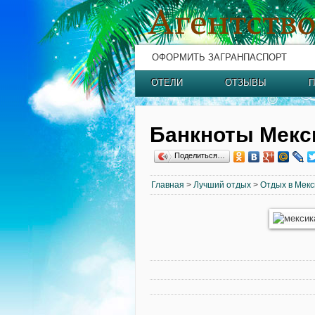
ОФОРМИТЬ ЗАГРАНПАСПОРТ
ОТЕЛИ
ОТЗЫВЫ
П
Банкноты Мекс
Поделиться…
Главная
>
Лучший отдых
>
Отдых в Мекс