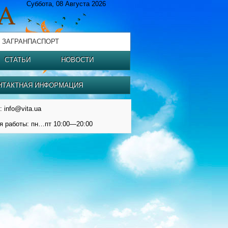
Суббота, 08 Августа 2026
 ЗАГРАНПАСПОРТ
СТАТЬИ
НОВОСТИ
НТАКТНАЯ ИНФОРМАЦИЯ
: info@vita.ua
я работы: пн…пт 10:00—20:00