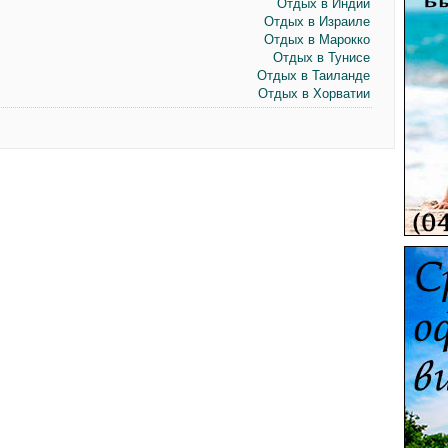
Отдых в Индии
Отдых в Израиле
Отдых в Марокко
Отдых в Тунисе
Отдых в Таиланде
Отдых в Хорватии