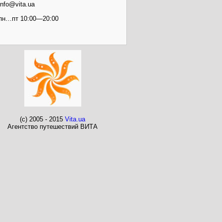
info@vita.ua
пн…пт 10:00—20:00
(c) 2005 - 2015
Vita.ua
Агентство путешествий ВИТА