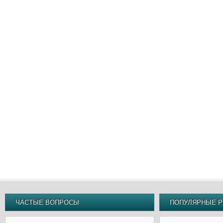
ЧАСТЫЕ ВОПРОСЫ
ПОПУЛЯРНЫЕ Р