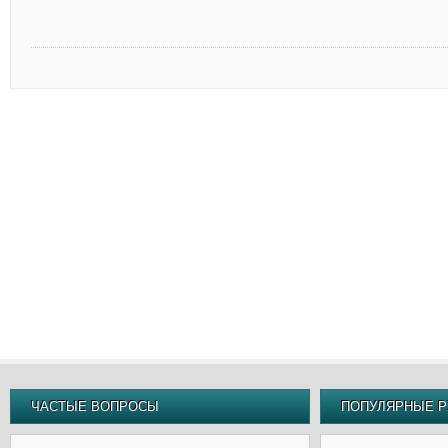
ЧАСТЫЕ ВОПРОСЫ
ПОПУЛЯРНЫЕ Р