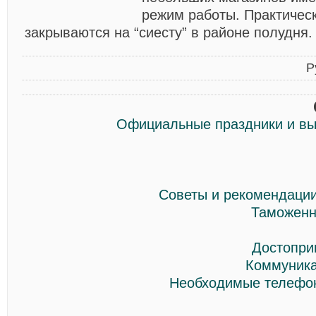
режим работы. Практичес
закрываются на “сиесту” в районе полудня.
Р
Официальные праздники и вы
Советы и рекомендации
Таможенн
Достопри
Коммуника
Необходимые телефон