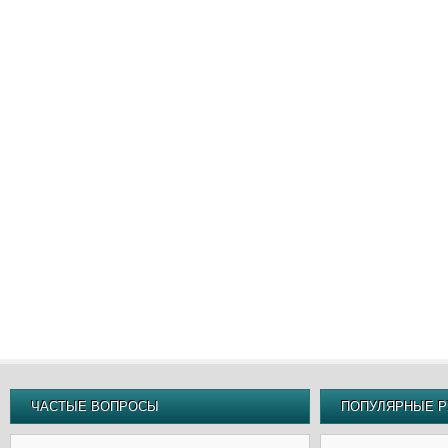
ЧАСТЫЕ ВОПРОСЫ
ПОПУЛЯРНЫЕ Р