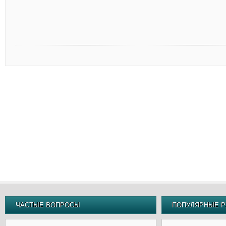
ЧАСТЫЕ ВОПРОСЫ
ПОПУЛЯРНЫЕ Р