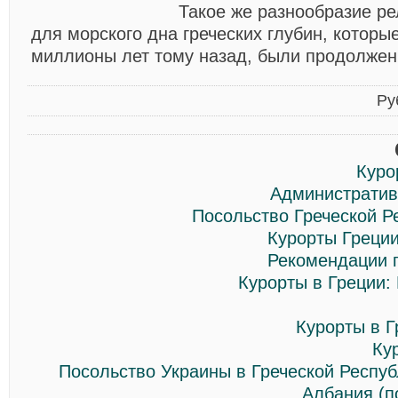
Такое же разнообразие ре
для морского дна греческих глубин, которые
миллионы лет тому назад, были продолжен
Ру
Куро
Административ
Посольство Греческой Р
Курорты Греции
Рекомендации п
Курорты в Греции:
Курорты в Г
Ку
Посольство Украины в Греческой Респуб
Албания (п