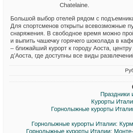
Chatelaine.
Большой выбор отелей рядом с подъемника
Для спортсменов открыты всевозможные пу
снаряжения. В свободное время можно про
и выпить чашечку горячего шоколада в кафе
– ближайший курорт к городу Аоста, центру
д’Аоста, где доступны все виды развлечени
Ру
Праздники 
Курорты Итали
Горнолыжные курорты Италии
Горнолыжные курорты Италии: Курм
Горнолыжные курорты Италии: Монте-