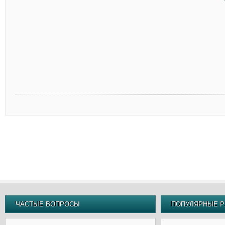
ЧАСТЫЕ ВОПРОСЫ
ПОПУЛЯРНЫЕ Р