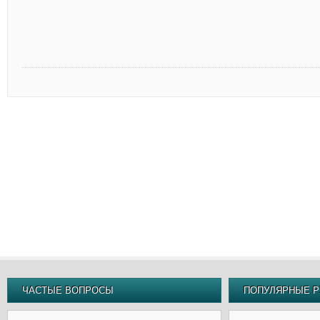
ЧАСТЫЕ ВОПРОСЫ
ПОПУЛЯРНЫЕ Р