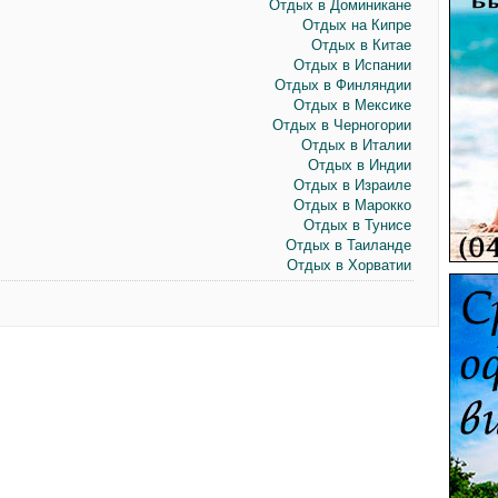
Отдых в Доминикане
Отдых на Кипре
Отдых в Китае
Отдых в Испании
Отдых в Финляндии
Отдых в Мексике
Отдых в Черногории
Отдых в Италии
Отдых в Индии
Отдых в Израиле
Отдых в Марокко
Отдых в Тунисе
Отдых в Таиланде
Отдых в Хорватии