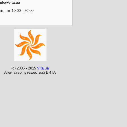
info@vita.ua
пн…пт 10:00—20:00
(c) 2005 - 2015
Vita.ua
Агентство путешествий ВИТА