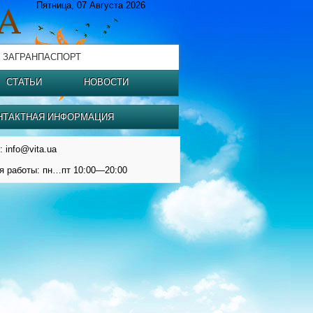
Пятница, 07 Августа 2026
 ЗАГРАНПАСПОРТ
СТАТЬИ
НОВОСТИ
НТАКТНАЯ ИНФОРМАЦИЯ
: info@vita.ua
я работы: пн…пт 10:00—20:00